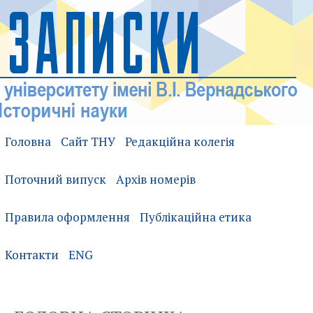
Головна
Сайт ТНУ
Редакційна колегія
Поточний випуск
Архів номерів
Правила оформлення
Публікаційна етика
Контакти
ENG