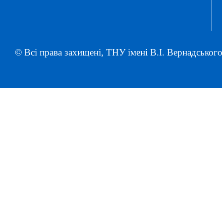
© Всі права захищені, ТНУ імені В.І. Вернадського