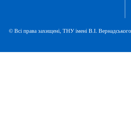
© Всі права захищені, ТНУ імені В.І. Вернадського