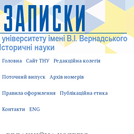
Головна
Сайт ТНУ
Редакційна колегія
Поточний випуск
Архів номерів
Правила оформлення
Публікаційна етика
Контакти
ENG